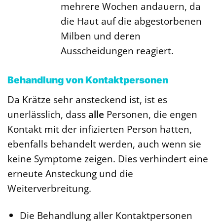
mehrere Wochen andauern, da
die Haut auf die abgestorbenen
Milben und deren
Ausscheidungen reagiert.
Behandlung von Kontaktpersonen
Da Krätze sehr ansteckend ist, ist es
unerlässlich, dass
alle
Personen, die engen
Kontakt mit der infizierten Person hatten,
ebenfalls behandelt werden, auch wenn sie
keine Symptome zeigen. Dies verhindert eine
erneute Ansteckung und die
Weiterverbreitung.
Die Behandlung aller Kontaktpersonen