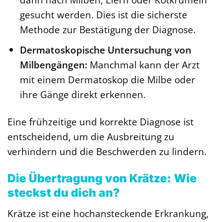
gesucht werden. Dies ist die sicherste
Methode zur Bestätigung der Diagnose.
Dermatoskopische Untersuchung von
Milbengängen:
Manchmal kann der Arzt
mit einem Dermatoskop die Milbe oder
ihre Gänge direkt erkennen.
Eine frühzeitige und korrekte Diagnose ist
entscheidend, um die Ausbreitung zu
verhindern und die Beschwerden zu lindern.
Die Übertragung von Krätze: Wie
steckst du dich an?
Krätze ist eine hochansteckende Erkrankung,