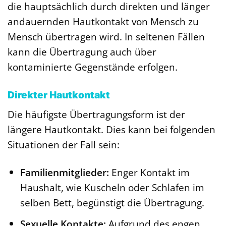
die hauptsächlich durch direkten und länger
andauernden Hautkontakt von Mensch zu
Mensch übertragen wird. In seltenen Fällen
kann die Übertragung auch über
kontaminierte Gegenstände erfolgen.
Direkter Hautkontakt
Die häufigste Übertragungsform ist der
längere Hautkontakt. Dies kann bei folgenden
Situationen der Fall sein:
Familienmitglieder:
Enger Kontakt im
Haushalt, wie Kuscheln oder Schlafen im
selben Bett, begünstigt die Übertragung.
Sexuelle Kontakte:
Aufgrund des engen