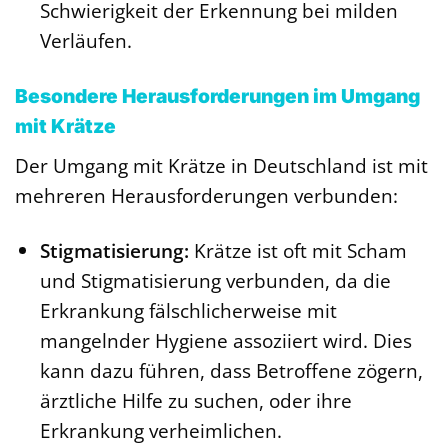
Schwierigkeit der Erkennung bei milden
Verläufen.
Besondere Herausforderungen im Umgang
mit Krätze
Der Umgang mit Krätze in Deutschland ist mit
mehreren Herausforderungen verbunden:
Stigmatisierung:
Krätze ist oft mit Scham
und Stigmatisierung verbunden, da die
Erkrankung fälschlicherweise mit
mangelnder Hygiene assoziiert wird. Dies
kann dazu führen, dass Betroffene zögern,
ärztliche Hilfe zu suchen, oder ihre
Erkrankung verheimlichen.