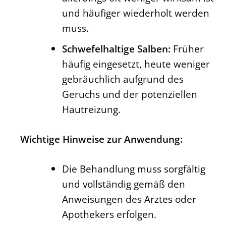
und häufiger wiederholt werden
muss.
Schwefelhaltige Salben:
Früher
häufig eingesetzt, heute weniger
gebräuchlich aufgrund des
Geruchs und der potenziellen
Hautreizung.
Wichtige Hinweise zur Anwendung:
Die Behandlung muss sorgfältig
und vollständig gemäß den
Anweisungen des Arztes oder
Apothekers erfolgen.