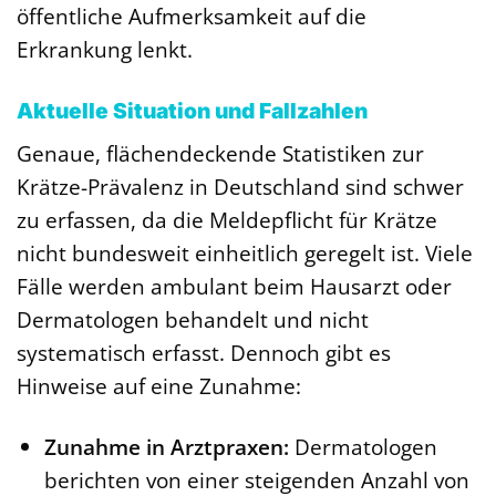
öffentliche Aufmerksamkeit auf die
Erkrankung lenkt.
Aktuelle Situation und Fallzahlen
Genaue, flächendeckende Statistiken zur
Krätze-Prävalenz in Deutschland sind schwer
zu erfassen, da die Meldepflicht für Krätze
nicht bundesweit einheitlich geregelt ist. Viele
Fälle werden ambulant beim Hausarzt oder
Dermatologen behandelt und nicht
systematisch erfasst. Dennoch gibt es
Hinweise auf eine Zunahme:
Zunahme in Arztpraxen:
Dermatologen
berichten von einer steigenden Anzahl von