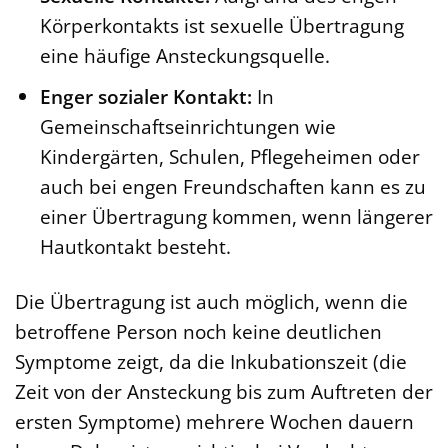
Körperkontakts ist sexuelle Übertragung
eine häufige Ansteckungsquelle.
Enger sozialer Kontakt:
In
Gemeinschaftseinrichtungen wie
Kindergärten, Schulen, Pflegeheimen oder
auch bei engen Freundschaften kann es zu
einer Übertragung kommen, wenn längerer
Hautkontakt besteht.
Die Übertragung ist auch möglich, wenn die
betroffene Person noch keine deutlichen
Symptome zeigt, da die Inkubationszeit (die
Zeit von der Ansteckung bis zum Auftreten der
ersten Symptome) mehrere Wochen dauern