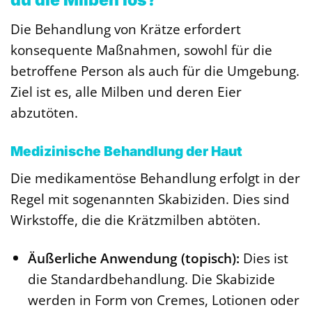
du die Milben los?
Die Behandlung von Krätze erfordert
konsequente Maßnahmen, sowohl für die
betroffene Person als auch für die Umgebung.
Ziel ist es, alle Milben und deren Eier
abzutöten.
Medizinische Behandlung der Haut
Die medikamentöse Behandlung erfolgt in der
Regel mit sogenannten Skabiziden. Dies sind
Wirkstoffe, die die Krätzmilben abtöten.
Äußerliche Anwendung (topisch):
Dies ist
die Standardbehandlung. Die Skabizide
werden in Form von Cremes, Lotionen oder