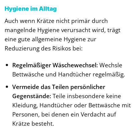
Hygiene im Alltag
Auch wenn Krätze nicht primär durch
mangelnde Hygiene verursacht wird, trägt
eine gute allgemeine Hygiene zur
Reduzierung des Risikos bei:
Regelmäßiger Wäschewechsel:
Wechsle
Bettwäsche und Handtücher regelmäßig.
Vermeide das Teilen persönlicher
Gegenstände:
Teile insbesondere keine
Kleidung, Handtücher oder Bettwäsche mit
Personen, bei denen ein Verdacht auf
Krätze besteht.