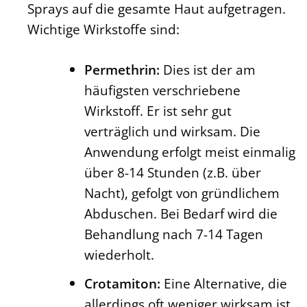
Sprays auf die gesamte Haut aufgetragen.
Wichtige Wirkstoffe sind:
Permethrin:
Dies ist der am
häufigsten verschriebene
Wirkstoff. Er ist sehr gut
verträglich und wirksam. Die
Anwendung erfolgt meist einmalig
über 8-14 Stunden (z.B. über
Nacht), gefolgt von gründlichem
Abduschen. Bei Bedarf wird die
Behandlung nach 7-14 Tagen
wiederholt.
Crotamiton:
Eine Alternative, die
allerdings oft weniger wirksam ist