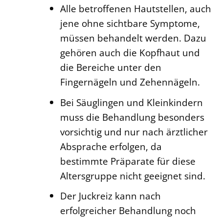
Alle betroffenen Hautstellen, auch
jene ohne sichtbare Symptome,
müssen behandelt werden. Dazu
gehören auch die Kopfhaut und
die Bereiche unter den
Fingernägeln und Zehennägeln.
Bei Säuglingen und Kleinkindern
muss die Behandlung besonders
vorsichtig und nur nach ärztlicher
Absprache erfolgen, da
bestimmte Präparate für diese
Altersgruppe nicht geeignet sind.
Der Juckreiz kann nach
erfolgreicher Behandlung noch