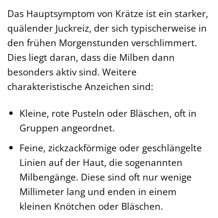
Das Hauptsymptom von Krätze ist ein starker,
quälender Juckreiz, der sich typischerweise in
den frühen Morgenstunden verschlimmert.
Dies liegt daran, dass die Milben dann
besonders aktiv sind. Weitere
charakteristische Anzeichen sind:
Kleine, rote Pusteln oder Bläschen, oft in
Gruppen angeordnet.
Feine, zickzackförmige oder geschlängelte
Linien auf der Haut, die sogenannten
Milbengänge. Diese sind oft nur wenige
Millimeter lang und enden in einem
kleinen Knötchen oder Bläschen.