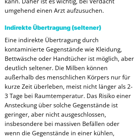
kann. Daher ist es wichtig, bei Verdacht
umgehend einen Arzt aufzusuchen.
Indirekte Übertragung (seltener)
Eine indirekte Übertragung durch
kontaminierte Gegenstände wie Kleidung,
Bettwäsche oder Handtücher ist möglich, aber
deutlich seltener. Die Milben können
außerhalb des menschlichen Körpers nur für
kurze Zeit überleben, meist nicht länger als 2-
3 Tage bei Raumtemperatur. Das Risiko einer
Ansteckung über solche Gegenstände ist
geringer, aber nicht ausgeschlossen,
insbesondere bei massiven Befällen oder
wenn die Gegenstände in einer kühlen,