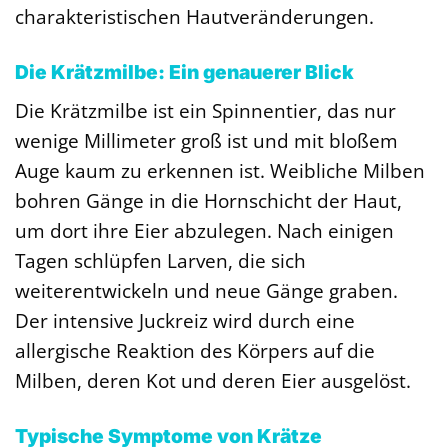
charakteristischen Hautveränderungen.
Die Krätzmilbe: Ein genauerer Blick
Die Krätzmilbe ist ein Spinnentier, das nur
wenige Millimeter groß ist und mit bloßem
Auge kaum zu erkennen ist. Weibliche Milben
bohren Gänge in die Hornschicht der Haut,
um dort ihre Eier abzulegen. Nach einigen
Tagen schlüpfen Larven, die sich
weiterentwickeln und neue Gänge graben.
Der intensive Juckreiz wird durch eine
allergische Reaktion des Körpers auf die
Milben, deren Kot und deren Eier ausgelöst.
Typische Symptome von Krätze