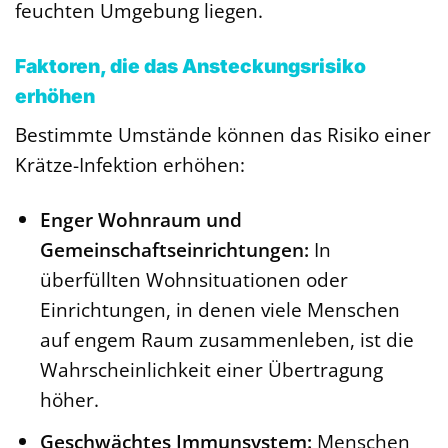
feuchten Umgebung liegen.
Faktoren, die das Ansteckungsrisiko
erhöhen
Bestimmte Umstände können das Risiko einer
Krätze-Infektion erhöhen:
Enger Wohnraum und
Gemeinschaftseinrichtungen:
In
überfüllten Wohnsituationen oder
Einrichtungen, in denen viele Menschen
auf engem Raum zusammenleben, ist die
Wahrscheinlichkeit einer Übertragung
höher.
Geschwächtes Immunsystem:
Menschen