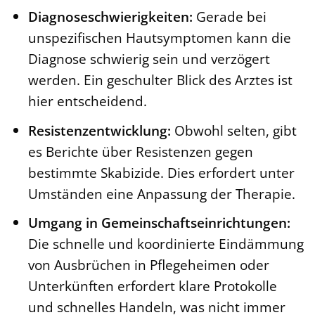
Diagnoseschwierigkeiten:
Gerade bei
unspezifischen Hautsymptomen kann die
Diagnose schwierig sein und verzögert
werden. Ein geschulter Blick des Arztes ist
hier entscheidend.
Resistenzentwicklung:
Obwohl selten, gibt
es Berichte über Resistenzen gegen
bestimmte Skabizide. Dies erfordert unter
Umständen eine Anpassung der Therapie.
Umgang in Gemeinschaftseinrichtungen:
Die schnelle und koordinierte Eindämmung
von Ausbrüchen in Pflegeheimen oder
Unterkünften erfordert klare Protokolle
und schnelles Handeln, was nicht immer