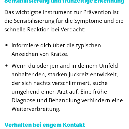
Sensibilisierung und frühzeitige Erkennung
Das wichtigste Instrument zur Prävention ist
die Sensibilisierung für die Symptome und die
schnelle Reaktion bei Verdacht:
Informiere dich über die typischen
Anzeichen von Krätze.
Wenn du oder jemand in deinem Umfeld
anhaltenden, starken Juckreiz entwickelt,
der sich nachts verschlimmert, suche
umgehend einen Arzt auf. Eine frühe
Diagnose und Behandlung verhindern eine
Weiterverbreitung.
Verhalten bei engem Kontakt