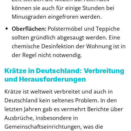
können sie auch für einige Stunden bei
Minusgraden eingefroren werden.
Oberflächen:
Polstermöbel und Teppiche
sollten gründlich abgesaugt werden. Eine
chemische Desinfektion der Wohnung ist in
der Regel nicht notwendig.
Krätze in Deutschland: Verbreitung
und Herausforderungen
Krätze ist weltweit verbreitet und auch in
Deutschland kein seltenes Problem. In den
letzten Jahren gab es vermehrt Berichte über
Ausbrüche, insbesondere in
Gemeinschaftseinrichtungen, was die