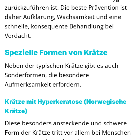
zurückzuführen ist. Die beste Prävention ist
daher Aufklärung, Wachsamkeit und eine
schnelle, konsequente Behandlung bei
Verdacht.
Spezielle Formen von Krätze
Neben der typischen Krätze gibt es auch
Sonderformen, die besondere
Aufmerksamkeit erfordern.
Krätze mit Hyperkeratose (Norwegische
Krätze)
Diese besonders ansteckende und schwere
Form der Krätze tritt vor allem bei Menschen