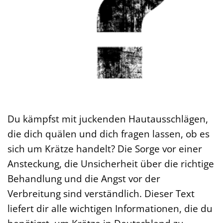
Du kämpfst mit juckenden Hautausschlägen,
die dich quälen und dich fragen lassen, ob es
sich um Krätze handelt? Die Sorge vor einer
Ansteckung, die Unsicherheit über die richtige
Behandlung und die Angst vor der
Verbreitung sind verständlich. Dieser Text
liefert dir alle wichtigen Informationen, die du