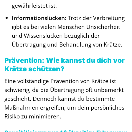
gewährleistet ist.
Informationslücken:
Trotz der Verbreitung
gibt es bei vielen Menschen Unsicherheit
und Wissenslücken bezüglich der
Übertragung und Behandlung von Krätze.
Prävention: Wie kannst du dich vor
Krätze schützen?
Eine vollständige Prävention von Krätze ist
schwierig, da die Übertragung oft unbemerkt
geschieht. Dennoch kannst du bestimmte
Maßnahmen ergreifen, um dein persönliches
Risiko zu minimieren.