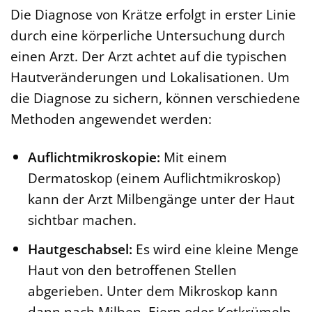
Die Diagnose von Krätze erfolgt in erster Linie
durch eine körperliche Untersuchung durch
einen Arzt. Der Arzt achtet auf die typischen
Hautveränderungen und Lokalisationen. Um
die Diagnose zu sichern, können verschiedene
Methoden angewendet werden:
Auflichtmikroskopie:
Mit einem
Dermatoskop (einem Auflichtmikroskop)
kann der Arzt Milbengänge unter der Haut
sichtbar machen.
Hautgeschabsel:
Es wird eine kleine Menge
Haut von den betroffenen Stellen
abgerieben. Unter dem Mikroskop kann
dann nach Milben, Eiern oder Kotkrümeln