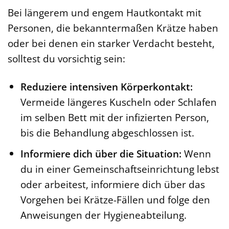
Bei längerem und engem Hautkontakt mit
Personen, die bekanntermaßen Krätze haben
oder bei denen ein starker Verdacht besteht,
solltest du vorsichtig sein:
Reduziere intensiven Körperkontakt:
Vermeide längeres Kuscheln oder Schlafen
im selben Bett mit der infizierten Person,
bis die Behandlung abgeschlossen ist.
Informiere dich über die Situation:
Wenn
du in einer Gemeinschaftseinrichtung lebst
oder arbeitest, informiere dich über das
Vorgehen bei Krätze-Fällen und folge den
Anweisungen der Hygieneabteilung.