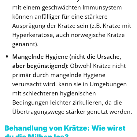
mit einem geschwächten Immunsystem
können anfälliger für eine stärkere
Ausprägung der Krätze sein (z.B. Krätze mit
Hyperkeratose, auch norwegische Krätze
genannt).
Mangelnde Hygiene (nicht die Ursache,
aber begünstigend):
Obwohl Krätze nicht
primär durch mangelnde Hygiene
verursacht wird, kann sie in Umgebungen
mit schlechteren hygienischen
Bedingungen leichter zirkulieren, da die
Übertragungswege stärker genutzt werden.
Behandlung von Krätze: Wie wirst