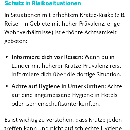
Schutz in Risikosituationen
In Situationen mit erhöhtem Krätze-Risiko (z.B.
Reisen in Gebiete mit hoher Prävalenz, enge
Wohnverhältnisse) ist erhöhte Achtsamkeit
geboten:
Informiere dich vor Reisen:
Wenn du in
Länder mit höherer Krätze-Prävalenz reist,
informiere dich über die dortige Situation.
Achte auf Hygiene in Unterkünften:
Achte
auf eine angemessene Hygiene in Hotels
oder Gemeinschaftsunterkünften.
Es ist wichtig zu verstehen, dass Krätze jeden
treffen kann und nicht auf schlechte Hygiene