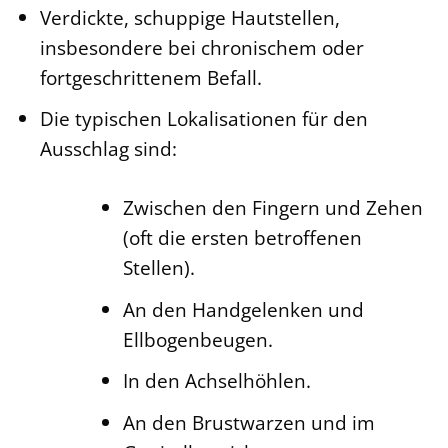
Verdickte, schuppige Hautstellen,
insbesondere bei chronischem oder
fortgeschrittenem Befall.
Die typischen Lokalisationen für den
Ausschlag sind:
Zwischen den Fingern und Zehen
(oft die ersten betroffenen
Stellen).
An den Handgelenken und
Ellbogenbeugen.
In den Achselhöhlen.
An den Brustwarzen und im