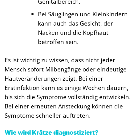
Genitalbereich.
Bei Säuglingen und Kleinkindern
kann auch das Gesicht, der
Nacken und die Kopfhaut
betroffen sein.
Es ist wichtig zu wissen, dass nicht jeder
Mensch sofort Milbengänge oder eindeutige
Hautveränderungen zeigt. Bei einer
Erstinfektion kann es einige Wochen dauern,
bis sich die Symptome vollständig entwickeln.
Bei einer erneuten Ansteckung können die
Symptome schneller auftreten.
Wie wird Krätze diagnostiziert?