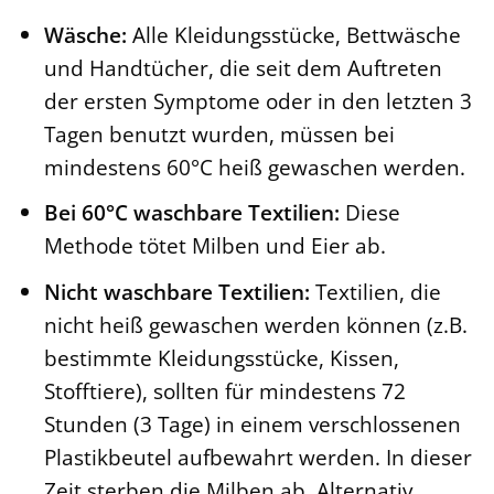
Wäsche:
Alle Kleidungsstücke, Bettwäsche
und Handtücher, die seit dem Auftreten
der ersten Symptome oder in den letzten 3
Tagen benutzt wurden, müssen bei
mindestens 60°C heiß gewaschen werden.
Bei 60°C waschbare Textilien:
Diese
Methode tötet Milben und Eier ab.
Nicht waschbare Textilien:
Textilien, die
nicht heiß gewaschen werden können (z.B.
bestimmte Kleidungsstücke, Kissen,
Stofftiere), sollten für mindestens 72
Stunden (3 Tage) in einem verschlossenen
Plastikbeutel aufbewahrt werden. In dieser
Zeit sterben die Milben ab. Alternativ