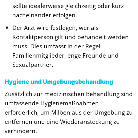
sollte idealerweise gleichzeitig oder kurz
nacheinander erfolgen.
Der Arzt wird festlegen, wer als
Kontaktperson gilt und behandelt werden
muss. Dies umfasst in der Regel
Familienmitglieder, enge Freunde und
Sexualpartner.
Hygiene und Umgebungsbehandlung
Zusätzlich zur medizinischen Behandlung sind
umfassende Hygienemaßnahmen
erforderlich, um Milben aus der Umgebung zu
entfernen und eine Wiederansteckung zu
verhindern.