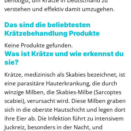
benötigst, um Krätze in Deutschland zu
verstehen und effektiv damit umzugehen.
Das sind die beliebtesten
Krätzebehandlung Produkte
Keine Produkte gefunden.
Was ist Krätze und wie erkennst du
sie?
Krätze, medizinisch als Skabies bezeichnet, ist
eine parasitäre Hauterkrankung, die durch
winzige Milben, die Skabies-Milbe (Sarcoptes
scabiei), verursacht wird. Diese Milben graben
sich in die oberste Hautschicht und legen dort
ihre Eier ab. Die Infektion führt zu intensivem
Juckreiz, besonders in der Nacht, und