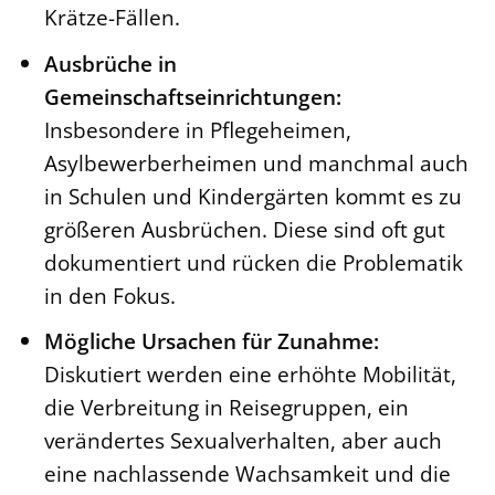
Krätze-Fällen.
Ausbrüche in
Gemeinschaftseinrichtungen:
Insbesondere in Pflegeheimen,
Asylbewerberheimen und manchmal auch
in Schulen und Kindergärten kommt es zu
größeren Ausbrüchen. Diese sind oft gut
dokumentiert und rücken die Problematik
in den Fokus.
Mögliche Ursachen für Zunahme:
Diskutiert werden eine erhöhte Mobilität,
die Verbreitung in Reisegruppen, ein
verändertes Sexualverhalten, aber auch
eine nachlassende Wachsamkeit und die